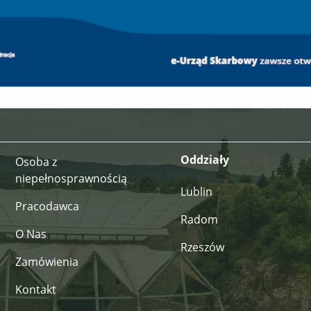
Oddziały
Osoba z
niepełnosprawnością
Lublin
Pracodawca
Radom
O Nas
Rzeszów
Zamówienia
Kontakt