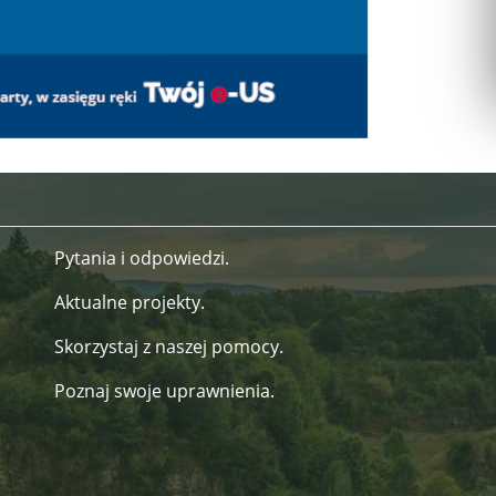
Pytania i odpowiedzi.
Aktualne projekty.
Skorzystaj z naszej pomocy.
Poznaj swoje uprawnienia.