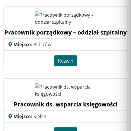
Pracownik porządkowy – oddział szpitalny
Miejsce:
Pińczów
Rozwiń
Pracownik ds. wsparcia księgowości
Miejsce:
Kielce