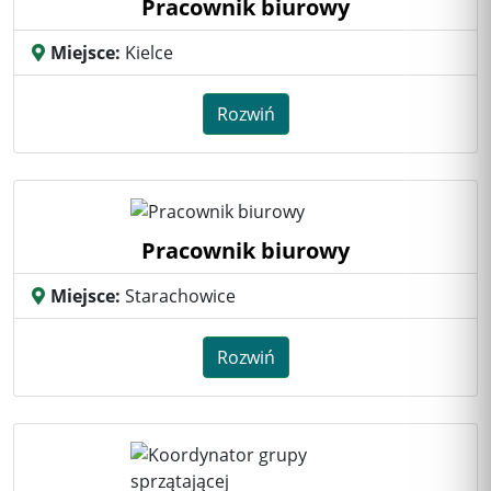
Pracownik biurowy
Miejsce:
Kielce
Rozwiń
Pracownik biurowy
Miejsce:
Starachowice
Rozwiń