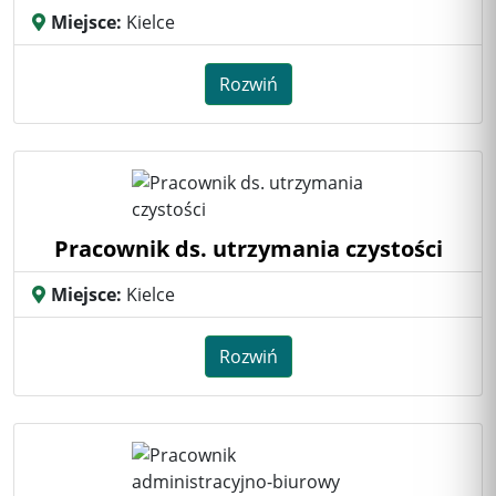
Miejsce:
Kielce
Rozwiń
Pracownik ds. utrzymania czystości
Miejsce:
Kielce
Rozwiń