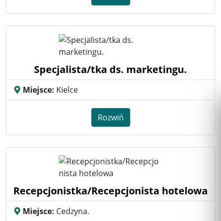
Specjalista/tka ds. marketingu.
Miejsce:
Kielce
Rozwiń
Recepcjonistka/Recepcjonista hotelowa
Miejsce:
Cedzyna.