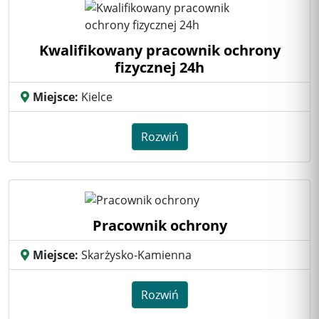
Kwalifikowany pracownik ochrony
fizycznej 24h
Miejsce:
Kielce
Rozwiń
Pracownik ochrony
Miejsce:
Skarżysko-Kamienna
Rozwiń