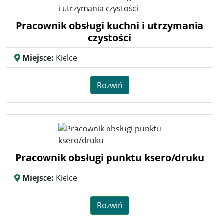
Pracownik obsługi kuchni i utrzymania
czystości
Miejsce:
Kielce
Rozwiń
Pracownik obsługi punktu ksero/druku
Miejsce:
Kielce
Rozwiń