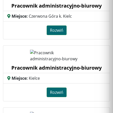
Pracownik administracyjno-biurowy
Miejsce:
Czerwona Góra k. Kielc
Rozwiń
Pracownik administracyjno-biurowy
Miejsce:
Kielce
Rozwiń