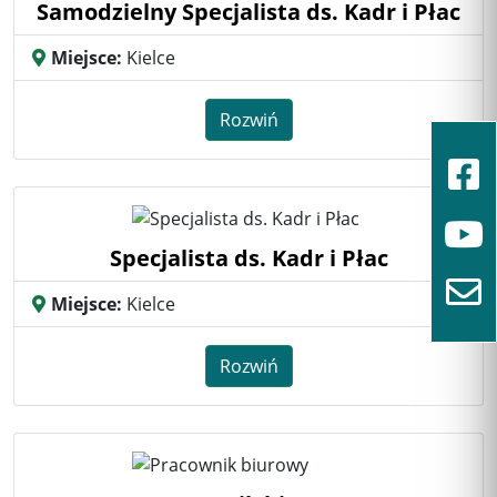
Samodzielny Specjalista ds. Kadr i Płac
Miejsce:
Kielce
Rozwiń
Specjalista ds. Kadr i Płac
Miejsce:
Kielce
Rozwiń