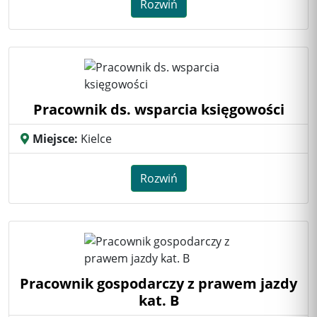
Rozwiń
Pracownik ds. wsparcia księgowości
Miejsce:
Kielce
Rozwiń
Pracownik gospodarczy z prawem jazdy
kat. B