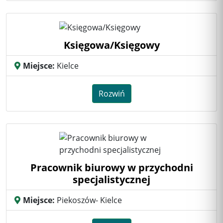
Księgowa/Księgowy
Miejsce:
Kielce
Rozwiń
Pracownik biurowy w przychodni
specjalistycznej
Miejsce:
Piekoszów- Kielce