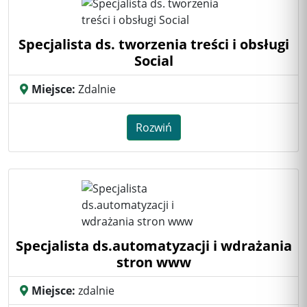
Specjalista ds. tworzenia treści i obsługi
Social
Miejsce:
Zdalnie
Rozwiń
Specjalista ds.automatyzacji i wdrażania
stron www
Miejsce:
zdalnie