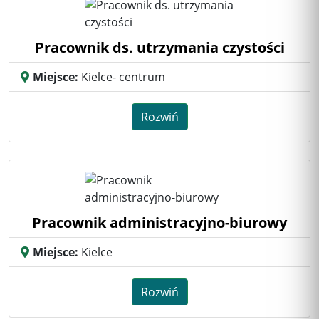
Pracownik ds. utrzymania czystości
Miejsce:
Kielce- centrum
Rozwiń
Pracownik administracyjno-biurowy
Miejsce:
Kielce
Rozwiń