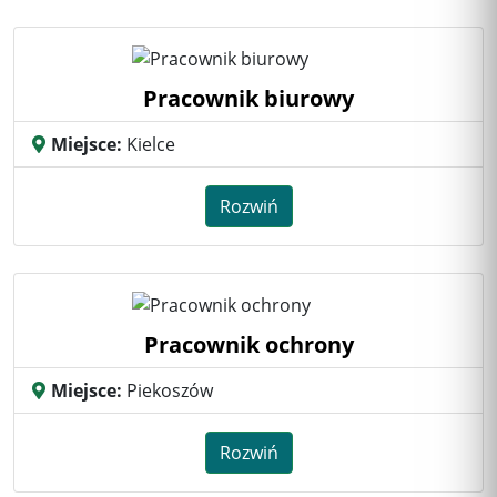
Pracownik biurowy
Miejsce:
Kielce
Rozwiń
Pracownik ochrony
Miejsce:
Piekoszów
Rozwiń