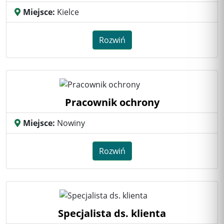
Miejsce:
Kielce
Rozwiń
Pracownik ochrony
Miejsce:
Nowiny
Rozwiń
Specjalista ds. klienta