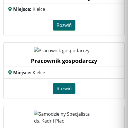
Miejsce:
Kielce
Rozwiń
Pracownik gospodarczy
Miejsce:
Kielce
Rozwiń