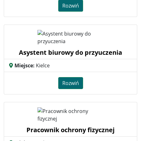
Rozwiń
Asystent biurowy do przyuczenia
Miejsce:
Kielce
Rozwiń
Pracownik ochrony fizycznej