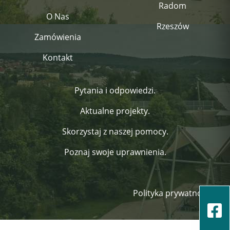
Radom
O Nas
Rzeszów
Zamówienia
Kontakt
Pytania i odpowiedzi.
Aktualne projekty.
Skorzystaj z naszej pomocy.
Poznaj swoje uprawnienia.
Polityka prywatności