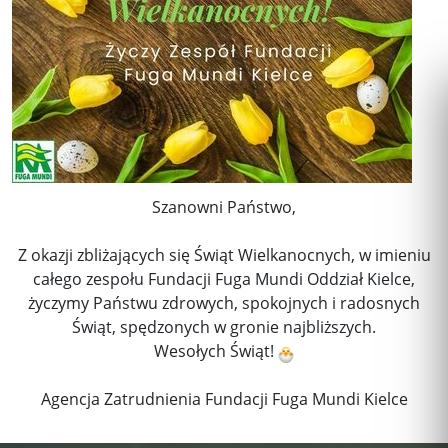
Szanowni Państwo,
Z okazji zbliżających się Świąt Wielkanocnych, w imieniu
całego zespołu Fundacji Fuga Mundi Oddział Kielce,
życzymy Państwu zdrowych, spokojnych i radosnych
Świąt, spędzonych w gronie najbliższych.
Wesołych Świąt!
Agencja Zatrudnienia Fundacji Fuga Mundi Kielce